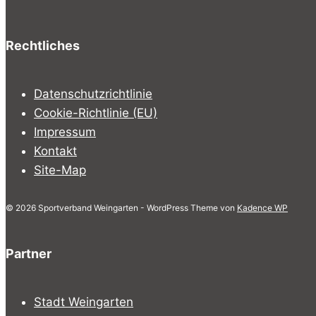
Rechtliches
Datenschutzrichtlinie
Cookie-Richtlinie (EU)
Impressum
Kontakt
Site-Map
© 2026 Sportverband Weingarten - WordPress Theme von
Kadence WP
Partner
Stadt Weingarten